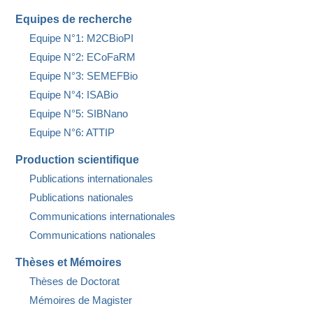
Equipes de recherche
Equipe N°1: M2CBioPI
Equipe N°2: ECoFaRM
Equipe N°3: SEMEFBio
Equipe N°4: ISABio
Equipe N°5: SIBNano
Equipe N°6: ATTIP
Production scientifique
Publications internationales
Publications nationales
Communications internationales
Communications nationales
Thèses et Mémoires
Thèses de Doctorat
Mémoires de Magister