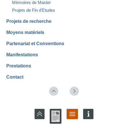
Mémoires de Master
Projets de Fin d'Etudes
Projets de recherche
Moyens matériels
Partenariat et Conventions
Manifestations
Prestations
Contact