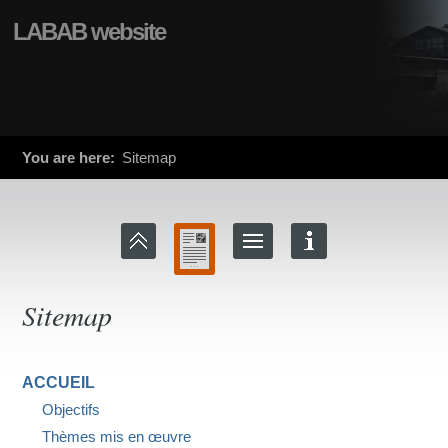
LABAB website
You are here:
Sitemap
Sitemap
ACCUEIL
Objectifs
Thèmes mis en œuvre