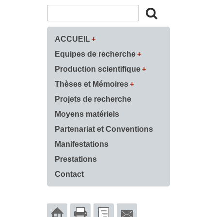
ACCUEIL
Equipes de recherche
Production scientifique
Thèses et Mémoires
Projets de recherche
Moyens matériels
Partenariat et Conventions
Manifestations
Prestations
Contact