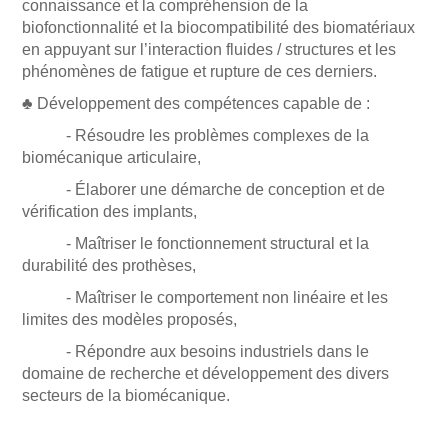
connaissance et la compréhension de la
biofonctionnalité et la biocompatibilité des biomatériaux
en appuyant sur l’interaction fluides / structures et les
phénomènes de fatigue et rupture de ces derniers.
♣ Développement des compétences capable de :
- Résoudre les problèmes complexes de la
biomécanique articulaire,
- Élaborer une démarche de conception et de
vérification des implants,
- Maîtriser le fonctionnement structural et la
durabilité des prothèses,
- Maîtriser le comportement non linéaire et les
limites des modèles proposés,
- Répondre aux besoins industriels dans le
domaine de recherche et développement des divers
secteurs de la biomécanique.