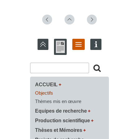
ACCUEIL
Objectifs
Thèmes mis en œuvre
Equipes de recherche
Production scientifique
Thèses et Mémoires