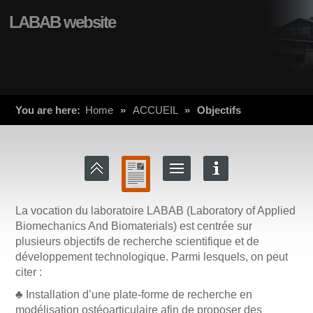
LABAB website
You are here:
Home
»
ACCUEIL
»
Objectifs
La vocation du laboratoire LABAB (Laboratory of Applied
Biomechanics And Biomaterials) est centrée sur
plusieurs objectifs de recherche scientifique et de
développement technologique. Parmi lesquels, on peut
citer :
♣ Installation d’une plate-forme de recherche en
modélisation ostéoarticulaire afin de proposer des