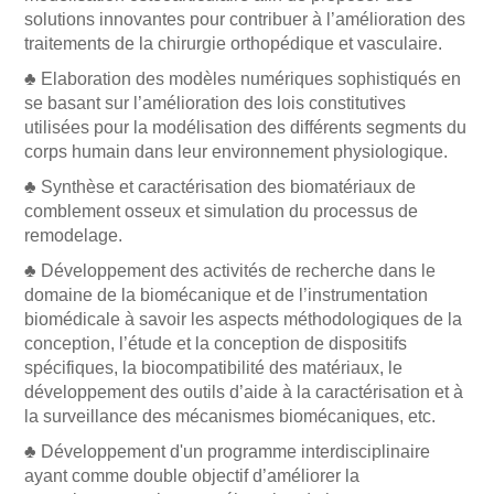
solutions innovantes pour contribuer à l’amélioration des
traitements de la chirurgie orthopédique et vasculaire.
♣ Elaboration des modèles numériques sophistiqués en
se basant sur l’amélioration des lois constitutives
utilisées pour la modélisation des différents segments du
corps humain dans leur environnement physiologique.
♣ Synthèse et caractérisation des biomatériaux de
comblement osseux et simulation du processus de
remodelage.
♣ Développement des activités de recherche dans le
domaine de la biomécanique et de l’instrumentation
biomédicale à savoir les aspects méthodologiques de la
conception, l’étude et la conception de dispositifs
spécifiques, la biocompatibilité des matériaux, le
développement des outils d’aide à la caractérisation et à
la surveillance des mécanismes biomécaniques, etc.
♣ Développement d'un programme interdisciplinaire
ayant comme double objectif d’améliorer la