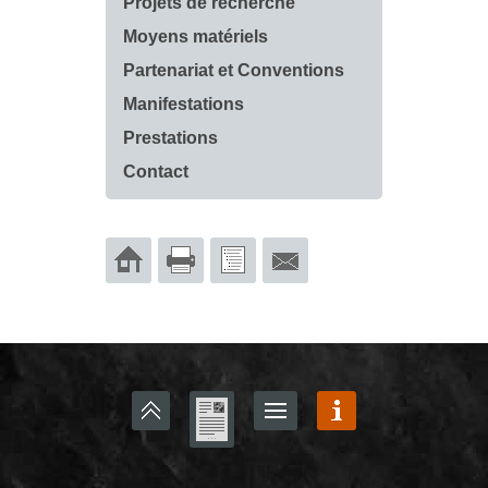
Projets de recherche
Moyens matériels
Partenariat et Conventions
Manifestations
Prestations
Contact